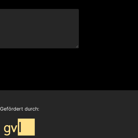
Gefördert durch: