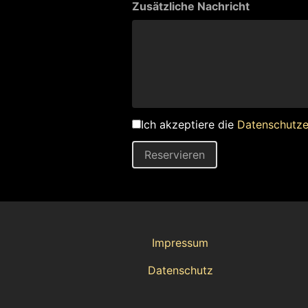
Zusätzliche Nachricht
Ich akzeptiere die
Datenschutze
Reservieren
Impressum
Datenschutz