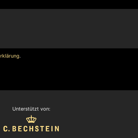
rklärung
.
Unterstützt von: