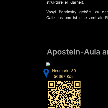
struktureller Klarheit.
Vasyl Barvinsky gehört zu de
Galiziens und ist eine zentrale 
Aposteln-Aula a
Neumarkt 30
50667 Köln