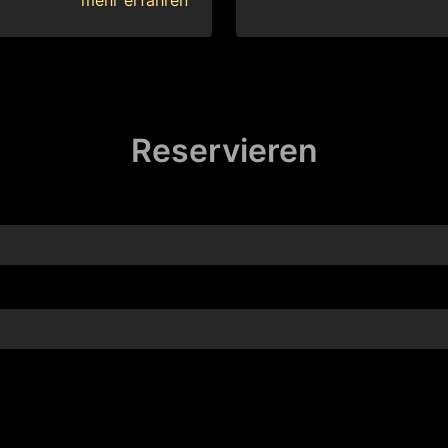
Reservieren