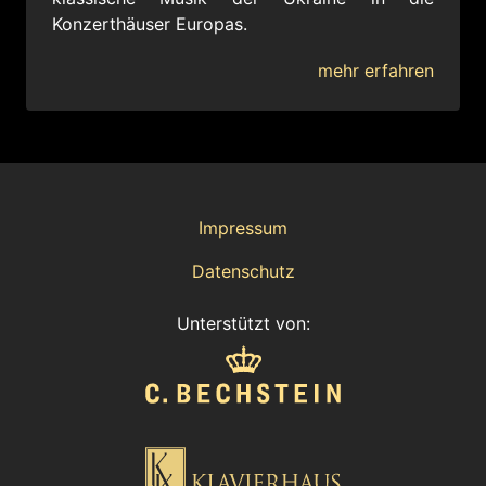
Konzerthäuser Europas.
mehr erfahren
Impressum
Datenschutz
Unterstützt von: