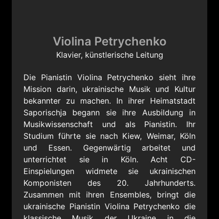
Violina Petrychenko
Klavier, künstlerische Leitung
Die Pianistin Violina Petrychenko sieht ihre
Mission darin, ukrainische Musik und Kultur
bekannter zu machen. In ihrer Heimatstadt
Saporischja begann sie ihre Ausbildung in
Musikwissenschaft und als Pianistin. Ihr
Studium führte sie nach Kiew, Weimar, Köln
und Essen. Gegenwärtig arbeitet und
unterrichtet sie in Köln. Acht CD-
Einspielungen widmete sie ukrainischen
Komponisten des 20. Jahrhunderts.
Zusammen mit ihren Ensembles, bringt die
ukrainische Pianistin Violina Petrychenko die
klassische Musik der Ukraine in die