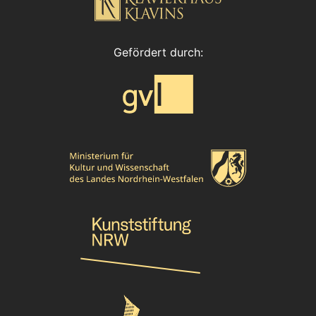
Gefördert durch: