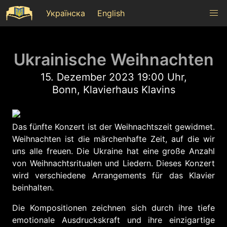
Українска
English
Ukrainische Weihnachten
15. Dezember 2023 19:00 Uhr,
Bonn, Klavierhaus Klavins
Das fünfte Konzert ist der Weihnachtszeit gewidmet.
Weihnachten ist die märchenhafte Zeit, auf die wir
uns alle freuen. Die Ukraine hat eine große Anzahl
von Weihnachtsritualen und Liedern. Dieses Konzert
wird verschiedene Arrangements für das Klavier
beinhalten.
Die Kompositionen zeichnen sich durch ihre tiefe
emotionale Ausdruckskraft und ihre einzigartige