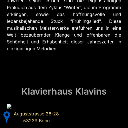
Juwelen seiner Arbeit sind die eigenständigen
Präludien aus dem Zyklus "Winter", die im Programm
erklingen, sowie das hoffnungsvolle und
lebensbejahende Stück "Frühlingslied". Diese
musikalischen Meisterwerke entführen uns in eine
Welt bezaubernder Klänge und offenbaren die
Schönheit und Erhabenheit dieser Jahreszeiten in
einzigartigen Melodien.
Klavierhaus Klavins
Auguststrasse 26-28
53229 Bonn