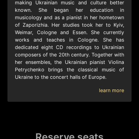
making Ukrainian music and culture better
known. She began her education in
musicology and as a pianist in her hometown
of Zaporizhia. Her studies took her to Kyiv,
Weimar, Cologne and Essen. She currently
works and teaches in Cologne. She has
dedicated eight CD recordings to Ukrainian
composers of the 20th century. Together with
her ensembles, the Ukrainian pianist Violina
Petrychenko brings the classical music of
Ukraine to the concert halls of Europe.
learn more
Reserve seats