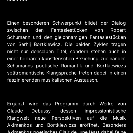
Einen besonderen Schwerpunkt bildet der Dialog
zwischen den Fantasiestücken von Robert
Schumann und den gleichnamigen Fantasiestücken
von Serhij Bortkiewicz. Die beiden Zyklen tragen
nicht nur denselben Titel, sondern stehen auch in
einer hörbaren künstlerischen Beziehung zueinander.
Schumanns poetische Romantik und Bortkiewiczs
spätromantische Klangsprache treten dabei in einen
faszinierenden musikalischen Austausch.
Ergänzt wird das Programm durch Werke von
Claude Debussy, dessen impressionistische
Klangwelt neue Perspektiven auf die Musik
Akimenkos und Bortkiewiczs eröffnet. Besonders
Akimenkos poetisches Clair de lune lässt dabei feine