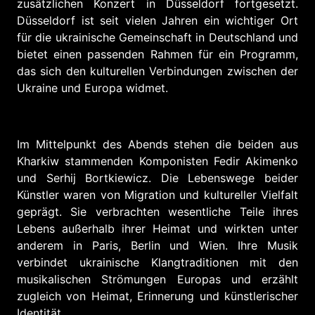
zusätzlichen Konzert in Düsseldorf fortgesetzt.
Düsseldorf ist seit vielen Jahren ein wichtiger Ort
für die ukrainische Gemeinschaft in Deutschland und
bietet einen passenden Rahmen für ein Programm,
das sich den kulturellen Verbindungen zwischen der
Ukraine und Europa widmet.
Im Mittelpunkt des Abends stehen die beiden aus
Kharkiw stammenden Komponisten Fedir Akimenko
und Serhij Bortkiewicz. Die Lebenswege beider
Künstler waren von Migration und kultureller Vielfalt
geprägt. Sie verbrachten wesentliche Teile ihres
Lebens außerhalb ihrer Heimat und wirkten unter
anderem in Paris, Berlin und Wien. Ihre Musik
verbindet ukrainische Klangtraditionen mit den
musikalischen Strömungen Europas und erzählt
zugleich von Heimat, Erinnerung und künstlerischer
Identität.