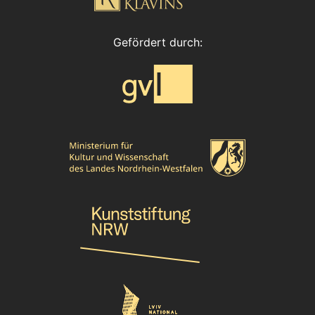
Gefördert durch: