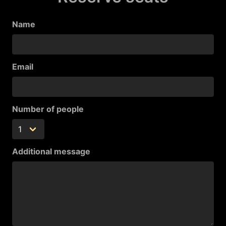
Name
Email
Number of people
Additional message