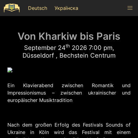
Deutsch
Українска
Von Kharkiw bis Paris
th
September 24
2026 7:00 pm,
Düsseldorf , Bechstein Centrum
Ein Klavierabend zwischen Romantik und
Impressionismus – zwischen ukrainischer und
europäischer Musiktradition
Nach dem großen Erfolg des Festivals Sounds of
Ukraine in Köln wird das Festival mit einem