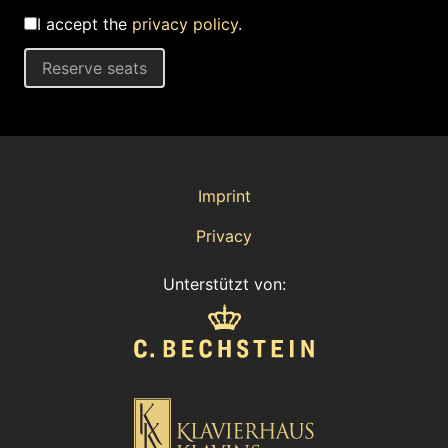
I accept the
privacy policy
.
Reserve seats
Imprint
Privacy
Unterstützt von: