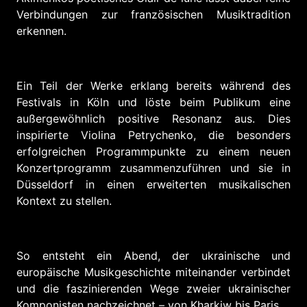
Verbindungen zur französischen Musiktradition
erkennen.
Ein Teil der Werke erklang bereits während des
Festivals in Köln und löste beim Publikum eine
außergewöhnlich positive Resonanz aus. Dies
inspirierte Violina Petrychenko, die besonders
erfolgreichen Programmpunkte zu einem neuen
Konzertprogramm zusammenzuführen und sie in
Düsseldorf in einen erweiterten musikalischen
Kontext zu stellen.
So entsteht ein Abend, der ukrainische und
europäische Musikgeschichte miteinander verbindet
und die faszinierenden Wege zweier ukrainischer
Komponisten nachzeichnet – von Kharkiw bis Paris.