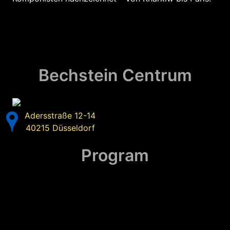
Bechstein Centrum
Adersstraße 12-14
40215 Düsseldorf
Program